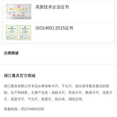
高新技术企业证书
ISO14001:2015证书
分类阅读
靖江量具官方商城
靖江量具有限公司专业从事游标卡尺、千分尺、指示表等量具量仪的研
制、生产和销售。主要产品有：游标卡尺、带表卡尺、数显卡尺、深度卡
尺、高度卡尺、千分尺、角度尺、指示表、测高仪等。
客服热线：0523-84542159