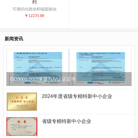
列
可测径向跳动和端面跳动
￥
12235.00
新闻资讯
ISO9001:2015莱茵TUV认证证书
2024年度省级专精特新中小企业
省级专精特新中小企业