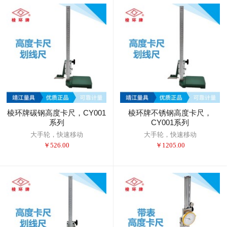
棱环牌碳钢高度卡尺，CY001
棱环牌不锈钢高度卡尺，
系列
CY001系列
大手轮，快速移动
大手轮，快速移动
￥
526.00
￥
1205.00