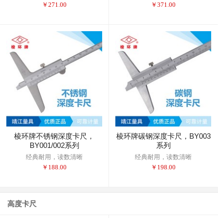
￥
271.00
￥
371.00
棱环牌不锈钢深度卡尺，
棱环牌碳钢深度卡尺，BY003
BY001/002系列
系列
经典耐用，读数清晰
经典耐用，读数清晰
￥
188.00
￥
198.00
高度卡尺