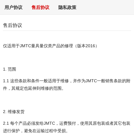
用户协议
售后协议
隐私政策
售后协议
仅适用于JMTC量具量仪类产品的修理（版本2016）
1. 范围
1.1 这些条款和条件一般适用于维修，并作为JMTC一般销售条款的附
件，其规定也延伸到维修的范围。
2. 维修发货
2.1 每个产品必须发给JMTC，运费预付，使用其原包装或者其它包装
进行保护，避免在运输过程中受损。