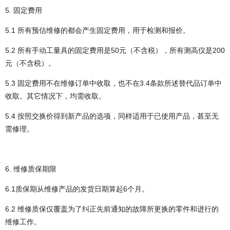
5. 固定费用
5.1 所有预估维修的都会产生固定费用，用于检测和报价。
5.2 所有手动工量具的固定费用是50元（不含税），所有测高仪是200
元（不含税）。
5.3 固定费用不在维修订单中收取，也不在3.4条款所述替代品订单中
收取。其它情况下，均需收取。
5.4 按照交换价得到新产品的选项，同样适用于已使用产品，甚至无
需修理。
6. 维修质保期限
6.1质保期从维修产品的发货日期算起6个月。
6.2 维修质保仅覆盖为了纠正先前通知的故障所更换的零件和进行的
维修工作。