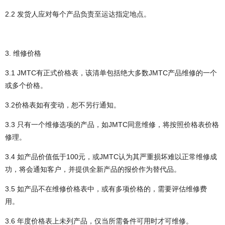
2.2 发货人应对每个产品负责至运达指定地点。
3. 维修价格
3.1 JMTC有正式价格表，该清单包括绝大多数JMTC产品维修的一个
或多个价格。
3.2价格表如有变动，恕不另行通知。
3.3 只有一个维修选项的产品，如JMTC同意维修，将按照价格表价格
修理。
3.4 如产品价值低于100元，或JMTC认为其严重损坏难以正常维修成
功，将会通知客户，并提供全新产品的报价作为替代品。
3.5 如产品不在维修价格表中，或有多项价格的，需要评估维修费
用。
3.6 年度价格表上未列产品，仅当所需备件可用时才可维修。