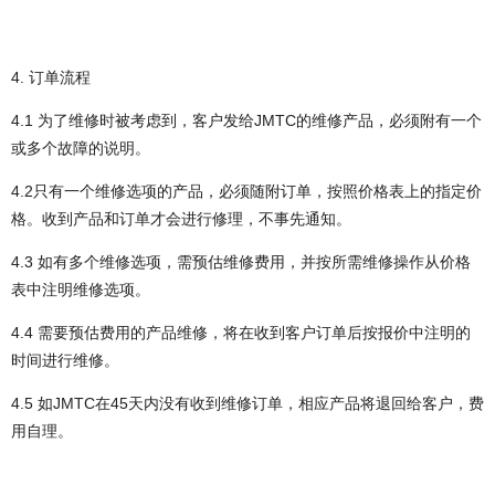
4. 订单流程
4.1 为了维修时被考虑到，客户发给JMTC的维修产品，必须附有一个
或多个故障的说明。
4.2只有一个维修选项的产品，必须随附订单，按照价格表上的指定价
格。收到产品和订单才会进行修理，不事先通知。
4.3 如有多个维修选项，需预估维修费用，并按所需维修操作从价格
表中注明维修选项。
4.4 需要预估费用的产品维修，将在收到客户订单后按报价中注明的
时间进行维修。
4.5 如JMTC在45天内没有收到维修订单，相应产品将退回给客户，费
用自理。