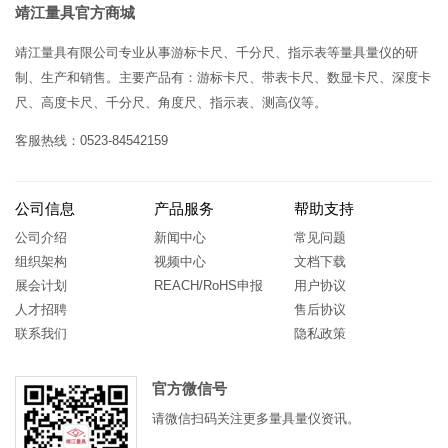
靖江量具官方商城
靖江量具有限公司专业从事游标卡尺、千分尺、指示表等量具量仪的研
制、生产和销售。主要产品有：游标卡尺、带表卡尺、数显卡尺、深度卡
尺、高度卡尺、千分尺、角度尺、指示表、测高仪等。
客服热线：0523-84542159
公司信息
产品服务
帮助支持
公司介绍
新闻中心
常见问题
组织架构
视频中心
文档下载
展会计划
REACH/RoHS申报
用户协议
人才招聘
售后协议
联系我们
隐私政策
官方微信号
请微信扫码关注更多量具量仪资讯。