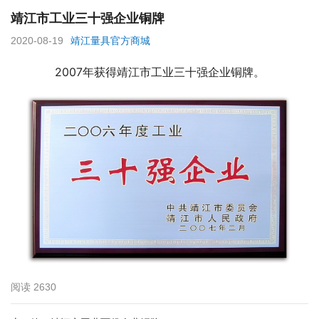
靖江市工业三十强企业铜牌
2020-08-19
靖江量具官方商城
2007年获得靖江市工业三十强企业铜牌。
阅读
2630