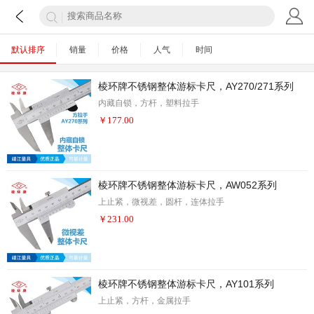
默认排序
销量
价格
人气
时间
棱环牌不锈钢整体游标卡尺，AY270/271系列
内藏自锁，方杆，塑料拉手
￥
177.00
棱环牌不锈钢整体游标卡尺，AW052系列
上止紧，微视差，圆杆，连体拉手
￥
231.00
棱环牌不锈钢整体游标卡尺，AY101系列
上止紧，方杆，金属拉手