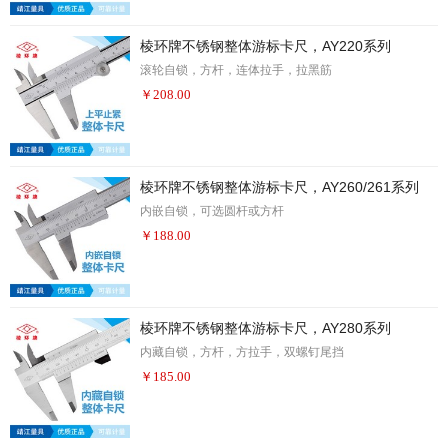
棱环牌不锈钢整体游标卡尺，AY220系列
滚轮自锁，方杆，连体拉手，拉黑筋
￥
208.00
棱环牌不锈钢整体游标卡尺，AY260/261系列
内嵌自锁，可选圆杆或方杆
￥
188.00
棱环牌不锈钢整体游标卡尺，AY280系列
内藏自锁，方杆，方拉手，双螺钉尾挡
￥
185.00